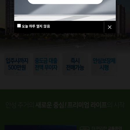
오늘 하루 열지 않음
오늘 하루 열지 않음
오늘 하루 열지 않음
오늘 하루 열지 않음