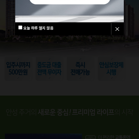
오늘 하루 열지 않음
오늘 하루 열지 않음
오늘 하루 열지 않음
오늘 하루 열지 않음